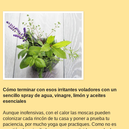
Cómo terminar con esos irritantes voladores con un
sencillo spray de agua, vinagre, limón y aceites
esenciales
Aunque inofensivas, con el calor las moscas pueden
colonizar cada rincón de tu casa y poner a prueba tu
paciencia, por mucho yoga que practiques. Como no es