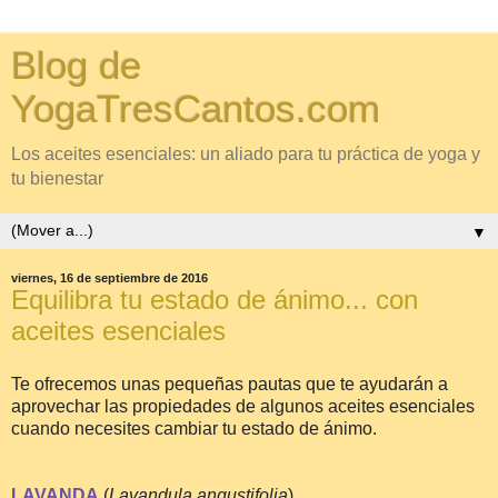
Blog de
YogaTresCantos.com
Los aceites esenciales: un aliado para tu práctica de yoga y
tu bienestar
▼
viernes, 16 de septiembre de 2016
Equilibra tu estado de ánimo... con
aceites esenciales
Te ofrecemos unas pequeñas pautas que te ayudarán a
aprovechar las propiedades de algunos aceites esenciales
cuando necesites cambiar tu estado de ánimo.
LAVANDA
(
Lavandula angustifolia
)