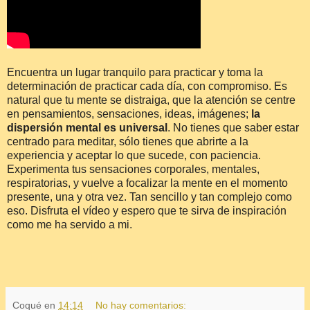
Encuentra un lugar tranquilo para practicar y toma la
determinación de practicar cada día, con compromiso. Es
natural que tu mente se distraiga, que la atención se centre
en pensamientos, sensaciones, ideas, imágenes;
la
dispersión mental es universal
. No tienes que saber estar
centrado para meditar, sólo tienes que abrirte a la
experiencia y aceptar lo que sucede, con paciencia.
Experimenta tus sensaciones corporales, mentales,
respiratorias, y vuelve a focalizar la mente en el momento
presente, una y otra vez. Tan sencillo y tan complejo como
eso. Disfruta el vídeo y espero que te sirva de inspiración
como me ha servido a mi.
Coqué
en
14:14
No hay comentarios: