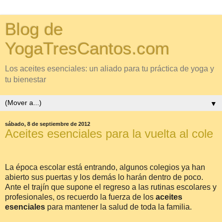
Blog de
YogaTresCantos.com
Los aceites esenciales: un aliado para tu práctica de yoga y
tu bienestar
▼
sábado, 8 de septiembre de 2012
Aceites esenciales para la vuelta al cole
La época escolar está entrando, algunos colegios ya han
abierto sus puertas y los demás lo harán dentro de poco.
Ante el trajín que supone el regreso a las rutinas escolares y
profesionales, os recuerdo la fuerza de los
aceites
esenciales
para mantener la salud de toda la familia.